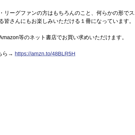
・リーグファンの方はもちろんのこと、何らかの形でス
る皆さんにもお楽しみいただける１冊になっています。
Amazon等のネット書店でお買い求めいただけます。
ちら→ 
https://amzn.to/48BLR5H