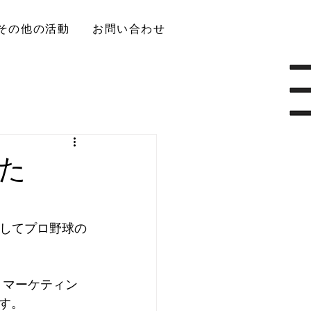
その他の活動
お問い合わせ
た
やしてプロ野球の
・マーケティン
す。