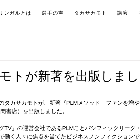
リンガルとは
選手の声
タカサカモト
講演
モトが新著を出版しまし
のタカサカモトが、新著『PLMメソッド　ファンを増
徳間書店）を出版しました。
グTV」の運営会社であるPLMことパシフィックリーグ
で働く人々に焦点を当てたビジネスノンフィクションで