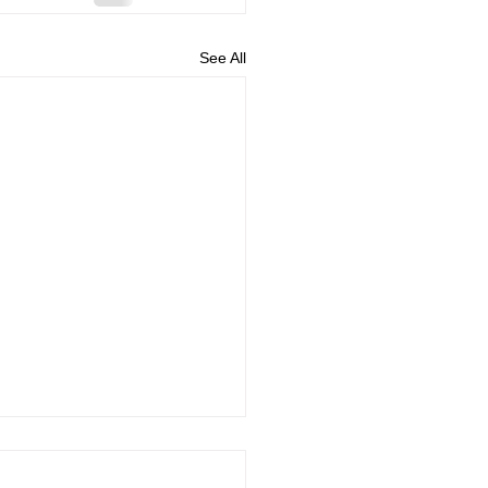
See All