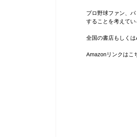
プロ野球ファン、パ
することを考えてい
全国の書店もしくは
Amazonリンクはこ