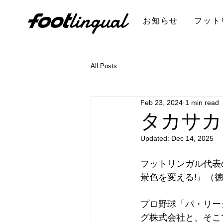
お知らせ
フット
All Posts
Feb 23, 2024
1 min read
タカサカ
Updated:
Dec 14, 2025
フットリンガル代表
景色を変える!』（
プロ野球「パ・リー
グ株式会社と、そこ