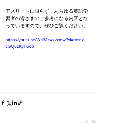
アスリートに限らず、あらゆる英語学
習者の皆さまのご参考になる内容とな
っていますので、ぜひご覧ください。
https://youtu.be/Wn3Jzwxvxmw?si=msnx-
cGQuzKyH5ob