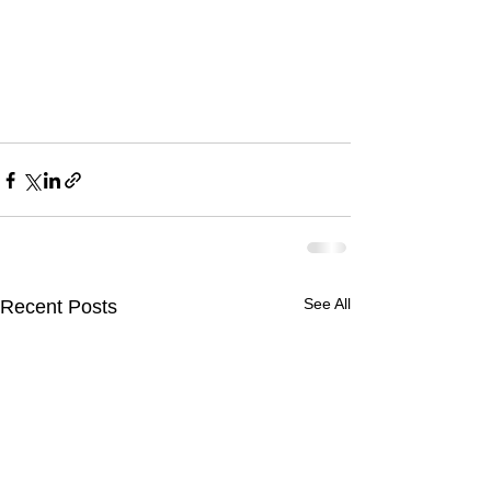
See All
Recent Posts