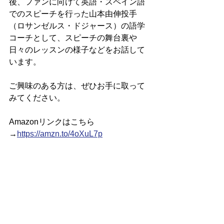
後、ファンに向けて英語・スペイン語
でのスピーチを行った山本由伸投手
（ロサンゼルス・ドジャース）の語学
コーチとして、スピーチの舞台裏や
日々のレッスンの様子などをお話して
います。
ご興味のある方は、ぜひお手に取って
みてください。
Amazonリンクはこちら
→
https://amzn.to/4oXuL7p