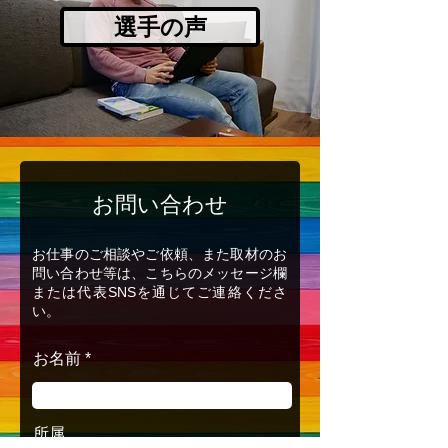
選手の声
お問い合わせ
お仕事のご相談やご依頼、また取材のお
問い合わせ等は、こちらのメッセージ欄
または代表SNSを通じてご連絡くださ
い。
お名前
所属